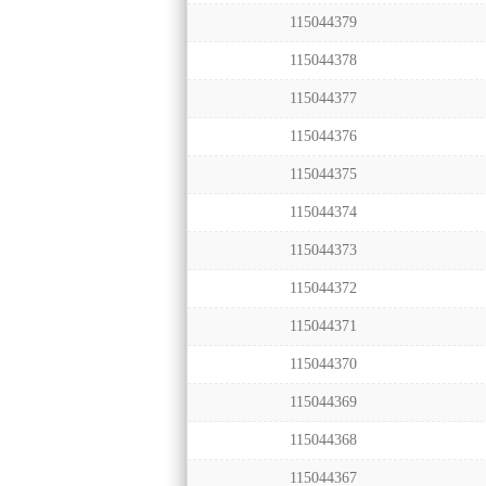
115044379
115044378
115044377
115044376
115044375
115044374
115044373
115044372
115044371
115044370
115044369
115044368
115044367