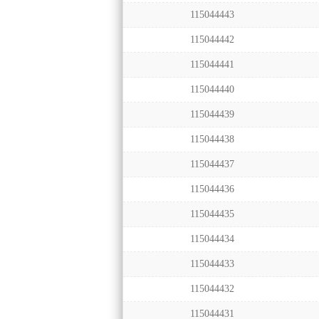
115044443
115044442
115044441
115044440
115044439
115044438
115044437
115044436
115044435
115044434
115044433
115044432
115044431