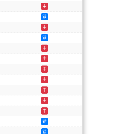
中
错
中
错
中
中
中
中
中
中
中
错
错