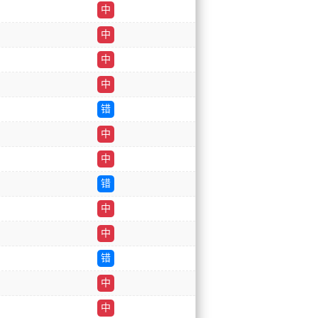
中
中
中
中
错
中
中
错
中
中
错
中
中