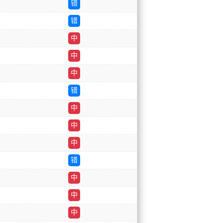
错
错
中
中
中
错
中
中
中
错
中
中
中