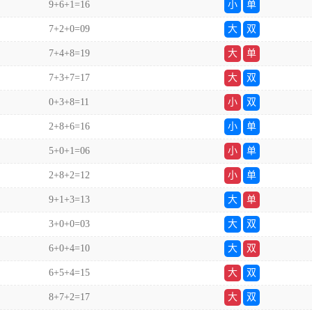
9+6+1=16
小
单
7+2+0=09
大
双
7+4+8=19
大
单
7+3+7=17
大
双
0+3+8=11
小
双
2+8+6=16
小
单
5+0+1=06
小
单
2+8+2=12
小
单
9+1+3=13
大
单
3+0+0=03
大
双
6+0+4=10
大
双
6+5+4=15
大
双
8+7+2=17
大
双