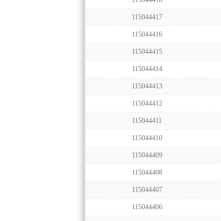
115044417
115044416
115044415
115044414
115044413
115044412
115044411
115044410
115044409
115044408
115044407
115044406