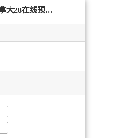
台湾28预测 永久网址：28yc.COM 加拿大预测-预测网|加拿大28在线预测网|加拿大pc在线|PC结果在线咪牌|专注研究加拿大28大神预测苹果版！