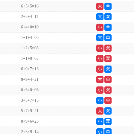
6+5+5=16
大
单
2+5+4=11
大
双
6+4+0=10
小
单
1+1+4=06
大
单
1+2+5=08
小
双
1+1+0=02
小
双
6+0+7=13
小
双
8+9+4=21
大
单
0+6+0=06
小
双
3+5+7=15
小
单
5+7+9=21
大
双
8+9+6=23
小
双
2+3+9=14
小
单