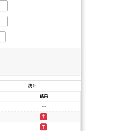
统计
结果
---
中
中