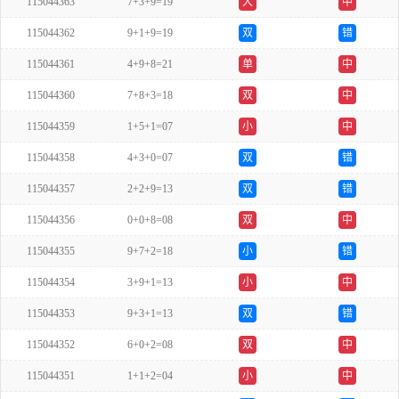
115044363
7+3+9=19
大
中
115044362
9+1+9=19
双
错
115044361
4+9+8=21
单
中
115044360
7+8+3=18
双
中
115044359
1+5+1=07
小
中
115044358
4+3+0=07
双
错
115044357
2+2+9=13
双
错
115044356
0+0+8=08
双
中
115044355
9+7+2=18
小
错
115044354
3+9+1=13
小
中
115044353
9+3+1=13
双
错
115044352
6+0+2=08
双
中
115044351
1+1+2=04
小
中