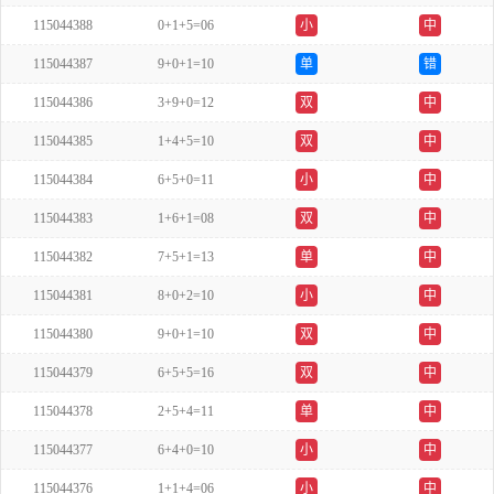
115044388
0+1+5=06
小
中
115044387
9+0+1=10
单
错
115044386
3+9+0=12
双
中
115044385
1+4+5=10
双
中
115044384
6+5+0=11
小
中
115044383
1+6+1=08
双
中
115044382
7+5+1=13
单
中
115044381
8+0+2=10
小
中
115044380
9+0+1=10
双
中
115044379
6+5+5=16
双
中
115044378
2+5+4=11
单
中
115044377
6+4+0=10
小
中
115044376
1+1+4=06
小
中