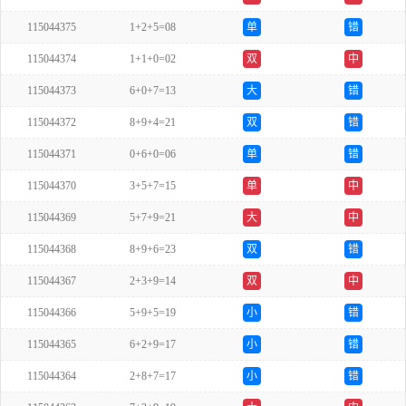
115044375
1+2+5=08
单
错
115044374
1+1+0=02
双
中
115044373
6+0+7=13
大
错
115044372
8+9+4=21
双
错
115044371
0+6+0=06
单
错
115044370
3+5+7=15
单
中
115044369
5+7+9=21
大
中
115044368
8+9+6=23
双
错
115044367
2+3+9=14
双
中
115044366
5+9+5=19
小
错
115044365
6+2+9=17
小
错
115044364
2+8+7=17
小
错