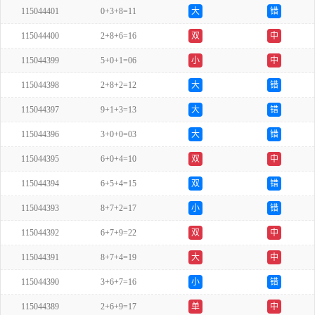
115044401
0+3+8=11
大
错
115044400
2+8+6=16
双
中
115044399
5+0+1=06
小
中
115044398
2+8+2=12
大
错
115044397
9+1+3=13
大
错
115044396
3+0+0=03
大
错
115044395
6+0+4=10
双
中
115044394
6+5+4=15
双
错
115044393
8+7+2=17
小
错
115044392
6+7+9=22
双
中
115044391
8+7+4=19
大
中
115044390
3+6+7=16
小
错
115044389
2+6+9=17
单
中