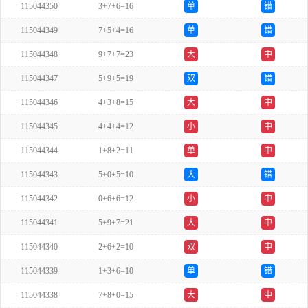
115044350
3+7+6=16
单
错
115044349
7+5+4=16
单
错
115044348
9+7+7=23
大
中
115044347
5+9+5=19
双
错
115044346
4+3+8=15
大
中
115044345
4+4+4=12
小
中
115044344
1+8+2=11
单
中
115044343
5+0+5=10
大
错
115044342
0+6+6=12
小
中
115044341
5+9+7=21
大
中
115044340
2+6+2=10
双
中
115044339
1+3+6=10
单
错
115044338
7+8+0=15
大
中