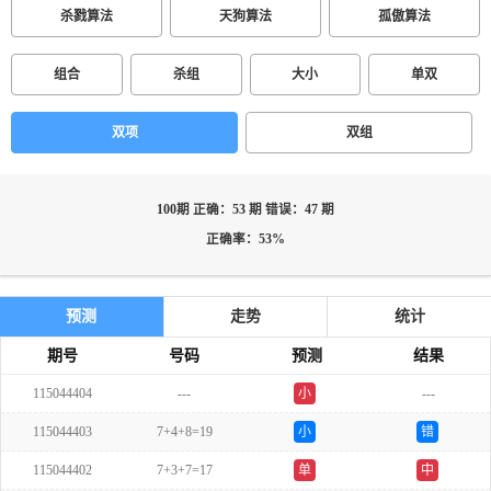
杀戮算法
天狗算法
孤傲算法
组合
杀组
大小
单双
双项
双组
100期 正确：53 期 错误：47 期
正确率：53%
预测
走势
统计
期号
号码
预测
结果
115044404
---
小
---
115044403
7+4+8=19
小
错
115044402
7+3+7=17
单
中