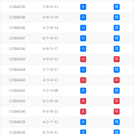
115044550
5+8+0=13
大
错
115044549
4+9+5=18
小
错
115044548
4+2+8=14
小
错
115044547
0+7+8=15
小
错
115044546
6+6+5=17
小
错
115044545
4+9+0=13
小
中
115044544
2+7+8=17
小
错
115044543
4+3+4=11
小
中
115044542
3+2+3=08
大
错
115044541
6+2+8=16
大
中
115044540
8+4+9=21
大
中
115044539
4+2+7=13
大
错
115044538
8+3+0=11
大
错