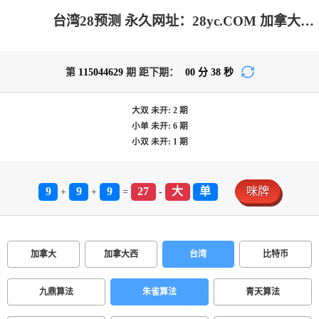
台湾28预测 永久网址：28yc.COM 加拿大预测-预测网|加拿大28在线预测网|加拿大pc在线|PC结果在线咪牌|专注研究加拿大28大神预测苹果版！
第
115044629
期 距下期：
00
分
38
秒
大双
未开:
2
期
小单
未开:
6
期
小双
未开:
1
期
9
9
9
27
大
单
咪牌
+
+
=
-
加拿大
加拿大西
台湾
比特币
九鼎算法
朱雀算法
青天算法