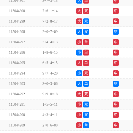
115044301
3+7+3=13
大
单
中
115044300
7+6+1=14
大
双
中
115044299
7+2+8=17
大
双
中
115044298
2+0+7=09
大
双
错
115044297
5+4+4=13
小
单
中
115044296
1+8+6=15
小
单
中
115044295
6+5+4=15
大
单
中
115044294
9+7+4=20
小
双
中
115044293
3+0+3=06
大
单
错
115044292
9+9+0=18
大
双
中
115044291
1+5+5=11
小
双
中
115044290
4+3+4=11
小
双
中
115044289
2+0+6=08
小
单
中