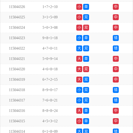
115044326
1+7+2=10
小
单
中
115044325
3+1+5=09
小
双
中
115044324
5+0+3=08
小
双
中
115044323
9+8+1=18
小
单
错
115044322
4+7+0=11
大
双
错
115044321
5+0+9=14
大
单
中
115044320
4+6+8=18
大
双
中
115044319
6+7+2=15
大
双
中
115044318
8+9+0=17
小
双
错
115044317
7+6+8=21
小
双
错
115044316
8+8+8=24
大
单
中
115044315
4+5+3=12
小
单
中
115044314
0+1+8=09
大
双
错