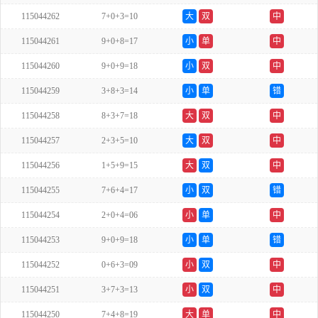
115044262
7+0+3=10
大
双
中
115044261
9+0+8=17
小
单
中
115044260
9+0+9=18
小
双
中
115044259
3+8+3=14
小
单
错
115044258
8+3+7=18
大
双
中
115044257
2+3+5=10
大
双
中
115044256
1+5+9=15
大
双
中
115044255
7+6+4=17
小
双
错
115044254
2+0+4=06
小
单
中
115044253
9+0+9=18
小
单
错
115044252
0+6+3=09
小
双
中
115044251
3+7+3=13
小
双
中
115044250
7+4+8=19
大
单
中