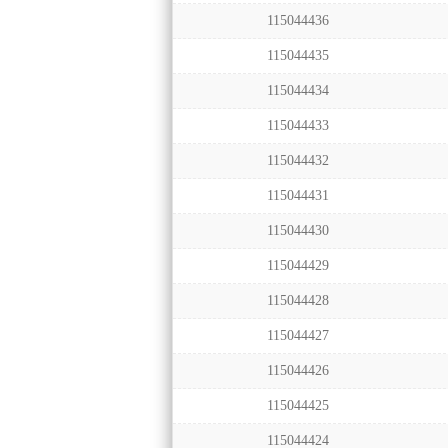
115044436
115044435
115044434
115044433
115044432
115044431
115044430
115044429
115044428
115044427
115044426
115044425
115044424