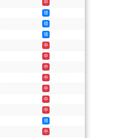
中
错
错
错
中
中
中
中
中
中
中
错
中