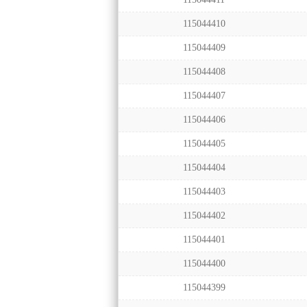
115044410
115044409
115044408
115044407
115044406
115044405
115044404
115044403
115044402
115044401
115044400
115044399