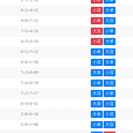
6+2+4=12
小双
大单
4+0+7=11
小单
大双
7+5+4=16
大双
小单
4+3+3=10
小双
大单
0+5+7=12
小单
大双
9+6+1=16
小双
大单
7+2+0=09
大单
小双
7+4+8=19
小单
大双
7+3+7=17
大双
小单
0+3+8=11
大单
小双
2+8+6=16
大单
小双
5+0+1=06
小单
大双