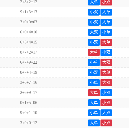
2+8+2=12
大单
小双
9+1+3=13
小双
大单
3+0+0=03
小双
大单
6+0+4=10
大双
小单
6+5+4=15
小双
大单
8+7+2=17
大单
小双
6+7+9=22
小单
大双
8+7+4=19
小双
大单
3+6+7=16
小单
大双
2+6+9=17
大单
小双
0+1+5=06
大单
小双
9+0+1=10
小单
大双
3+9+0=12
大单
小双