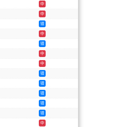
中
中
错
中
错
中
中
错
错
错
错
错
中