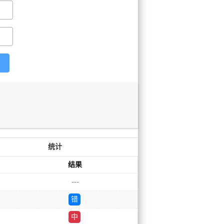
统计
结果
---
错
中