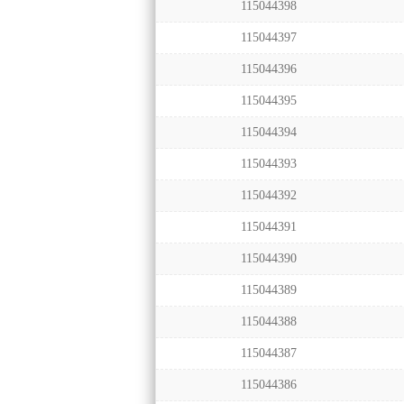
115044398
115044397
115044396
115044395
115044394
115044393
115044392
115044391
115044390
115044389
115044388
115044387
115044386