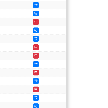
错
错
中
错
错
中
中
错
中
错
中
错
错