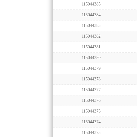
115044385
115044384
115044383
115044382
115044381
115044380
115044379
115044378
115044377
115044376
115044375
115044374
115044373