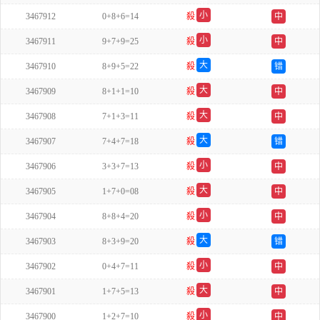
双
小
3467912
0+8+6=14
殺
中
双
小
3467911
9+7+9=25
殺
中
双
大
3467910
8+9+5=22
殺
错
双
大
3467909
8+1+1=10
殺
中
单
大
3467908
7+1+3=11
殺
中
单
大
3467907
7+4+7=18
殺
错
双
小
3467906
3+3+7=13
殺
中
双
大
3467905
1+7+0=08
殺
中
双
小
3467904
8+8+4=20
殺
中
双
大
3467903
8+3+9=20
殺
错
双
小
3467902
0+4+7=11
殺
中
双
大
3467901
1+7+5=13
殺
中
单
小
3467900
1+2+7=10
殺
中