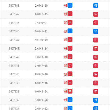
单
小
3467848
2+6+2=10
殺
错
双
小
3467847
8+0+7=15
殺
中
双
大
3467846
7+5+9=21
殺
中
双
小
3467845
0+6+5=11
殺
错
单
大
3467844
9+1+9=19
殺
中
双
小
3467843
2+8+4=14
殺
中
单
大
3467842
1+6+3=10
殺
中
双
小
3467841
2+9+7=18
殺
中
双
小
3467840
8+9+2=19
殺
中
单
大
3467839
8+8+2=18
殺
中
单
大
3467838
6+0+8=14
殺
中
单
大
3467837
3+8+9=20
殺
错
双
小
3467836
2+9+1=12
殺
错