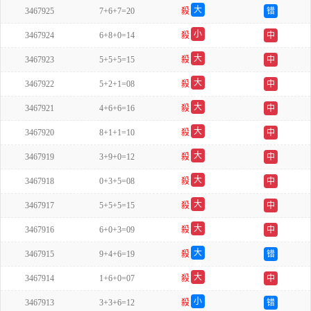
大
3467925
7+6+7=20
殺
错
双
小
3467924
6+8+0=14
殺
中
单
大
3467923
5+5+5=15
殺
中
双
大
3467922
5+2+1=08
殺
中
双
大
3467921
4+6+6=16
殺
中
单
大
3467920
8+1+1=10
殺
中
双
大
3467919
3+9+0=12
殺
中
双
大
3467918
0+3+5=08
殺
中
双
大
3467917
5+5+5=15
殺
中
双
大
3467916
6+0+3=09
殺
中
双
大
3467915
9+4+6=19
殺
错
单
大
3467914
1+6+0=07
殺
中
单
小
3467913
3+3+6=12
殺
错