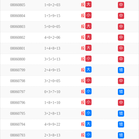
大
08060805
1+0+2=03
殺
中
双
小
08060804
1+5+9=15
殺
中
双
大
08060803
5+0+0=05
殺
中
单
大
08060802
4+0+2=06
殺
中
双
大
08060801
1+4+8=13
殺
中
双
小
08060800
3+5+5=13
殺
中
双
大
08060799
2+4+9=15
殺
错
单
小
08060798
3+2+0=05
殺
中
双
小
08060797
0+3+7=10
殺
错
双
小
08060796
1+8+1=10
殺
中
单
小
08060795
3+2+8=13
殺
错
单
大
08060794
4+9+9=22
殺
错
双
小
08060793
2+3+8=13
殺
错