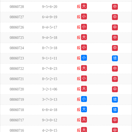
双
大
08060728
9+5+6=20
殺
中
单
小
08060727
6+4+9=19
殺
中
单
小
08060726
8+4+5=17
殺
中
单
大
08060725
9+4+5=18
殺
中
单
小
08060724
8+7+3=18
殺
中
单
小
08060723
9+1+1=11
殺
错
单
大
08060722
8+7+8=23
殺
中
双
小
08060721
8+5+2=15
殺
中
双
大
08060720
3+2+1=06
殺
中
单
小
08060719
3+7+3=13
殺
错
单
大
08060718
6+8+4=18
殺
错
双
大
08060717
9+3+0=12
殺
中
单
大
08060716
4+2+9=15
殺
中