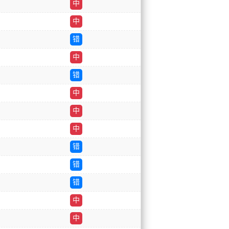
中
中
错
中
错
中
中
中
错
错
错
中
中