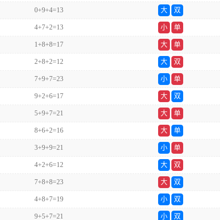
0+9+4=13
大
双
4+7+2=13
小
单
1+8+8=17
大
单
2+8+2=12
大
双
7+9+7=23
小
单
9+2+6=17
大
双
5+9+7=21
大
单
8+6+2=16
大
单
3+9+9=21
小
单
4+2+6=12
大
双
7+8+8=23
大
双
4+8+7=19
小
双
9+5+7=21
小
双