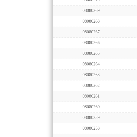
08080269
08080268
08080267
08080266
08080265
08080264
08080263
08080262
08080261
08080260
08080259
08080258