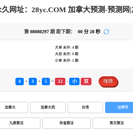
第
08080297
期 距下期：
00
分
28
秒
大单
未开:
4
期
大双
未开:
9
期
小单
未开:
1
期
4
+
3
+
5
=
12
-
小
双
咪牌
加拿大
加拿大西
台湾
比特币
九鼎算法
朱雀算法
青天算法