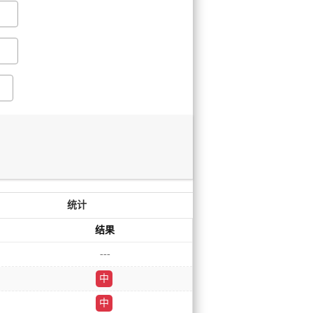
统计
结果
---
中
中