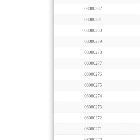
08080282
08080281
08080280
08080279
08080278
08080277
08080276
08080275
08080274
08080273
08080272
08080271
08080270