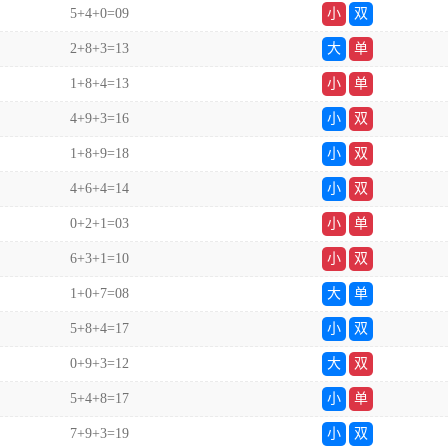
5+4+0=09
小
双
2+8+3=13
大
单
1+8+4=13
小
单
4+9+3=16
小
双
1+8+9=18
小
双
4+6+4=14
小
双
0+2+1=03
小
单
6+3+1=10
小
双
1+0+7=08
大
单
5+8+4=17
小
双
0+9+3=12
大
双
5+4+8=17
小
单
7+9+3=19
小
双