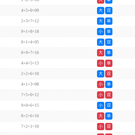
4+5+0=09
大
双
2+3+7=12
大
单
9+1+8=18
小
单
0+1+4=05
大
双
0+9+7=16
大
单
4+4+5=13
小
单
2+2+6=10
大
双
4+1+3=08
小
单
7+5+0=12
小
双
9+0+6=15
小
双
8+2+6=16
大
单
7+2+1=10
小
双