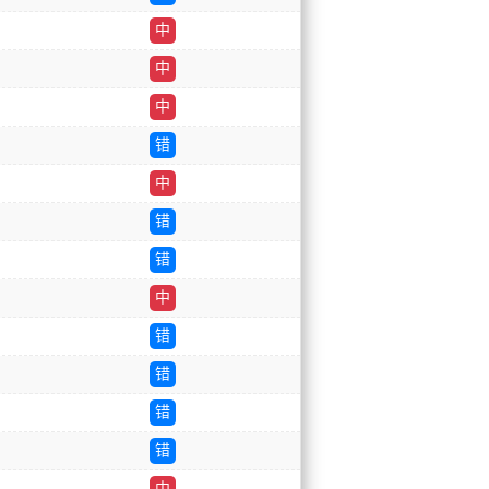
中
中
中
错
中
错
错
中
错
错
错
错
中