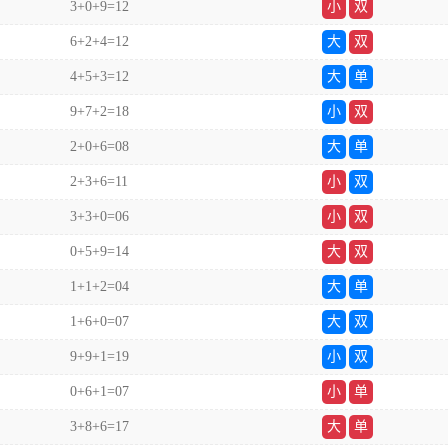
3+0+9=12
小
双
6+2+4=12
大
双
4+5+3=12
大
单
9+7+2=18
小
双
2+0+6=08
大
单
2+3+6=11
小
双
3+3+0=06
小
双
0+5+9=14
大
双
1+1+2=04
大
单
1+6+0=07
大
双
9+9+1=19
小
双
0+6+1=07
小
单
3+8+6=17
大
单