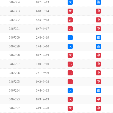
3467304
0+7+6=13
大
错
3467303
6+8+0=14
大
中
3467302
5+5+8=18
大
中
3467301
6+7+4=17
大
中
3467300
2+8+9=19
小
错
3467299
1+4+5=10
大
错
3467298
8+2+9=19
大
中
3467297
1+0+9=10
小
中
3467296
2+1+3=06
小
中
3467295
0+2+6=08
小
中
3467294
3+4+6=13
大
错
3467293
8+9+2=19
大
中
3467292
4+9+7=20
大
中