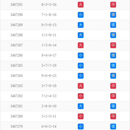
3467291
8+3+5=16
大
中
3467290
7+1+8=16
小
错
3467289
0+5+8=13
大
错
3467288
1+1+9=11
大
错
3467287
1+5+8=14
大
中
3467286
9+4+4=17
小
错
3467285
5+7+7=19
小
错
3467284
9+6+8=23
小
错
3467283
3+7+9=19
大
中
3467282
7+2+4=13
小
中
3467281
2+8+0=10
大
错
3467280
5+1+5=11
小
中
3467279
6+6+2=14
小
错