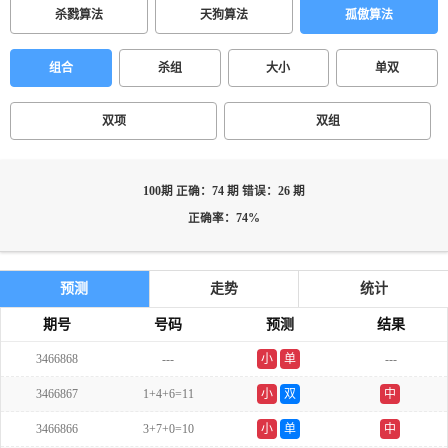
杀戮算法
天狗算法
孤傲算法
组合
杀组
大小
单双
双项
双组
100期 正确：74 期 错误：26 期
正确率：74%
预测
走势
统计
期号
号码
预测
结果
3466868
---
小
单
---
3466867
1+4+6=11
小
双
中
3466866
3+7+0=10
小
单
中