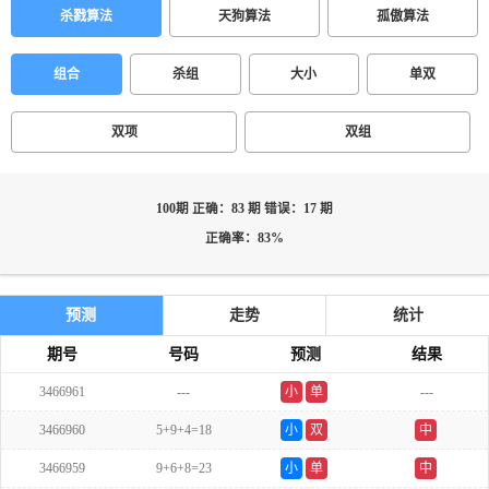
杀戮算法
天狗算法
孤傲算法
组合
杀组
大小
单双
双项
双组
100期 正确：83 期 错误：17 期
正确率：83%
预测
走势
统计
期号
号码
预测
结果
3466961
---
小
单
---
3466960
5+9+4=18
小
双
中
3466959
9+6+8=23
小
单
中