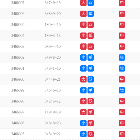
3466907
8+7+0=15
大
双
中
3466906
3+8+9=20
大
单
中
3466905
1+5+4=10
小
双
中
3466904
1+9+3=13
小
单
中
3466903
6+0+4=10
小
双
中
3466902
3+9+8=20
小
单
错
3466901
7+8+1=16
小
单
错
3466900
8+4+9=21
大
双
中
3466899
7+5+6=18
小
单
错
3466898
5+2+5=12
小
双
中
3466897
1+9+9=19
大
单
中
3466896
9+6+8=23
小
单
中
3466895
8+5+9=22
小
双
中