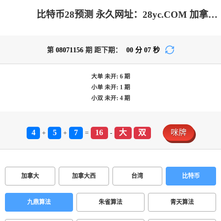
比特币28预测 永久网址：28yc.COM 加拿大预测-预测网|加拿大28在线预测网|加拿大pc在线|PC结果在线咪牌|专注研究加拿大28大神预测苹果版！
第
08071156
期 距下期：
00
分
07
秒
大单
未开:
6
期
小单
未开:
1
期
小双
未开:
4
期
4
5
7
16
大
双
咪牌
+
+
=
-
加拿大
加拿大西
台湾
比特币
九鼎算法
朱雀算法
青天算法