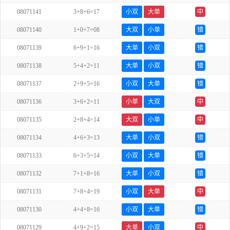
08071141
3+8+6=17
小双
大单
中
08071140
1+0+7=08
大双
小单
错
08071139
6+9+1=16
大单
小双
错
08071138
5+4+2=11
大单
小双
错
08071137
2+9+5=16
小双
大单
错
08071136
3+6+2=11
小单
大双
中
08071135
2+8+4=14
大双
小单
中
08071134
4+6+3=13
大单
小双
错
08071133
6+3+5=14
小双
大单
错
08071132
7+1+8=16
大单
小双
错
08071131
7+8+4=19
小双
大单
中
08071130
4+4+8=16
小双
大单
错
08071129
4+9+2=15
大单
小双
中