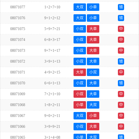
08071077
1+2+7=10
大双
小单
错
08071076
9+1+2=12
大双
小单
错
08071075
5+9+7=21
小双
大单
中
08071074
6+8+3=17
小双
大单
中
08071073
9+7+1=17
小双
大单
中
08071072
3+9+1=13
小双
大单
错
08071071
4+9+2=15
大单
小双
中
08071070
6+6+1=13
小双
大单
错
08071069
7+2+1=10
小双
大单
中
08071068
1+8+2=11
小单
大双
中
08071067
9+0+2=11
大双
小单
中
08071066
3+9+9=21
小双
大单
中
08071065
3+1+4=08
小单
大双
错