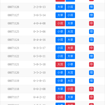
08071128
2+2+9=13
大单
小双
错
08071127
3+6+5=14
大单
小双
错
08071126
4+0+4=08
小双
大单
中
08071125
0+3+3=06
小单
大双
错
08071124
8+4+4=16
小双
大单
错
08071123
9+3+5=17
小双
大单
中
08071122
6+5+0=11
小双
大单
错
08071121
5+8+5=18
大双
小单
中
08071120
3+5+2=10
小单
大双
错
08071119
6+1+8=15
小单
大双
错
08071118
0+6+2=08
大单
小双
中
08071117
6+4+2=12
小双
大单
中