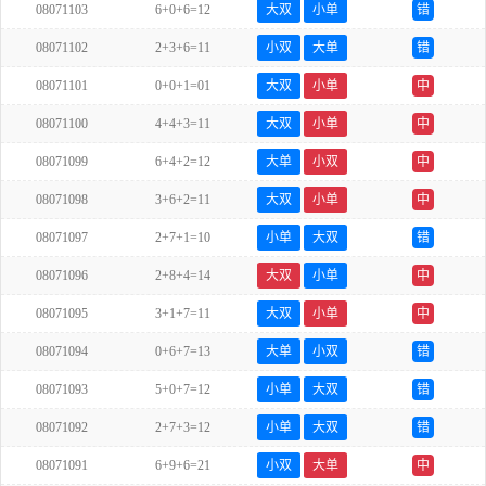
08071103
6+0+6=12
大双
小单
错
08071102
2+3+6=11
小双
大单
错
08071101
0+0+1=01
大双
小单
中
08071100
4+4+3=11
大双
小单
中
08071099
6+4+2=12
大单
小双
中
08071098
3+6+2=11
大双
小单
中
08071097
2+7+1=10
小单
大双
错
08071096
2+8+4=14
大双
小单
中
08071095
3+1+7=11
大双
小单
中
08071094
0+6+7=13
大单
小双
错
08071093
5+0+7=12
小单
大双
错
08071092
2+7+3=12
小单
大双
错
08071091
6+9+6=21
小双
大单
中