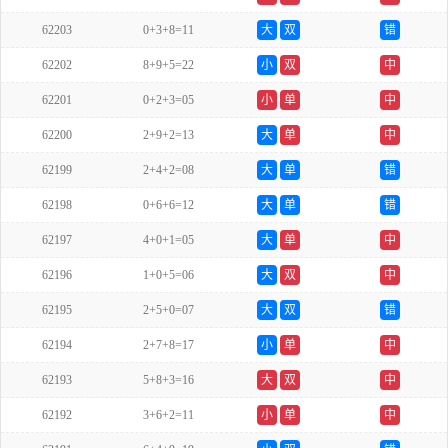
62203
0+3+8=11
大
双
错
62202
8+9+5=22
小
双
中
62201
0+2+3=05
小
单
中
62200
2+9+2=13
大
单
中
62199
2+4+2=08
大
单
错
62198
0+6+6=12
大
单
错
62197
4+0+1=05
大
单
中
62196
1+0+5=06
大
双
中
62195
2+5+0=07
大
双
错
62194
2+7+8=17
小
单
中
62193
5+8+3=16
大
双
中
62192
3+6+2=11
小
单
中