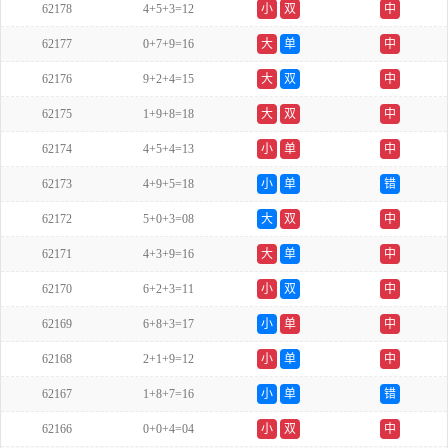
62178
4+5+3=12
小
双
中
62177
0+7+9=16
大
单
中
62176
9+2+4=15
大
双
中
62175
1+9+8=18
大
双
中
62174
4+5+4=13
小
单
中
62173
4+9+5=18
小
单
错
62172
5+0+3=08
大
双
中
62171
4+3+9=16
大
单
中
62170
6+2+3=11
小
双
中
62169
6+8+3=17
小
单
中
62168
2+1+9=12
小
单
中
62167
1+8+7=16
小
单
错
62166
0+0+4=04
小
双
中