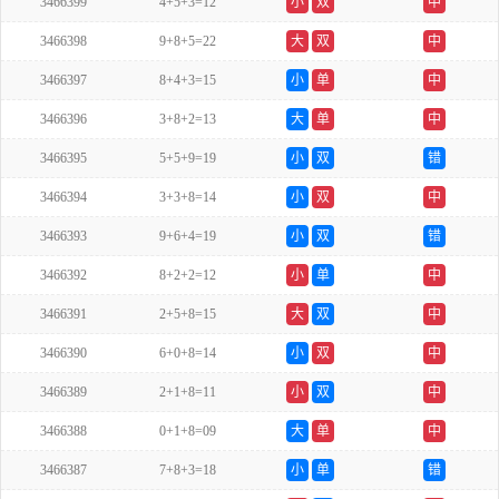
3466399
4+5+3=12
小
双
中
3466398
9+8+5=22
大
双
中
3466397
8+4+3=15
小
单
中
3466396
3+8+2=13
大
单
中
3466395
5+5+9=19
小
双
错
3466394
3+3+8=14
小
双
中
3466393
9+6+4=19
小
双
错
3466392
8+2+2=12
小
单
中
3466391
2+5+8=15
大
双
中
3466390
6+0+8=14
小
双
中
3466389
2+1+8=11
小
双
中
3466388
0+1+8=09
大
单
中
3466387
7+8+3=18
小
单
错