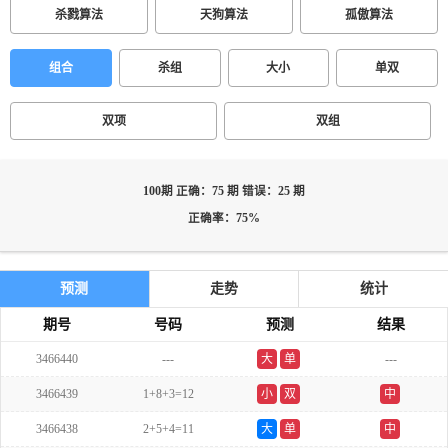
杀戮算法
天狗算法
孤傲算法
组合
杀组
大小
单双
双项
双组
100期 正确：75 期 错误：25 期
正确率：75%
预测
走势
统计
期号
号码
预测
结果
3466440
---
大
单
---
3466439
1+8+3=12
小
双
中
3466438
2+5+4=11
大
单
中