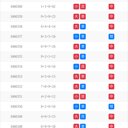
3466360
1+1+0=02
小
双
中
3466359
9+5+9=23
大
单
中
3466358
6+4+4=14
大
单
中
3466357
8+3+5=16
小
单
错
3466356
0+9+7=16
大
单
中
3466355
9+2+1=12
小
单
中
3466354
9+1+6=16
小
双
中
3466353
4+5+6=15
大
单
中
3466352
7+8+9=24
大
单
中
3466351
4+2+6=12
小
双
中
3466350
8+2+6=16
小
单
错
3466349
4+6+5=15
大
双
中
3466348
0+9+9=18
大
单
中